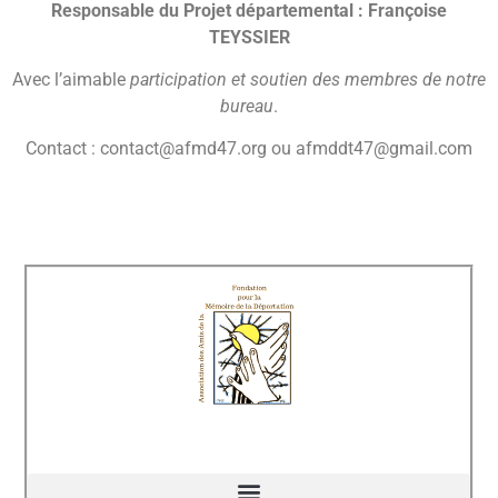
Responsable du Projet départemental : Françoise
TEYSSIER
Avec l’aimable
participation et soutien des membres de notre
bureau
.
Contact : contact@afmd47.org ou afmddt47@gmail.com