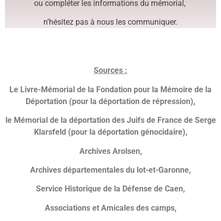
ou compléter les informations du mémorial,
n’hésitez pas à nous les communiquer.
Sources :
Le Livre-Mémorial de la Fondation pour la Mémoire de la
Déportation (pour la déportation de répression),
le Mémorial de la déportation des Juifs de France de Serge
Klarsfeld (pour la déportation génocidaire),
Archives Arolsen,
Archives départementales du lot-et-Garonne,
Service Historique de la Défense de Caen,
Associations et Amicales des camps,