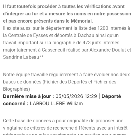
Il faut toutefois procéder à toutes les vérifications avant
d’intégrer au fur et à mesure les noms en notre possession
et pas encore présents dans le Mémorial.
Il existe aussi sur le département la liste des 1200 Internés à
la Centrale de Eysses et déportés à Dachau ainsi qu’un
travail important sur la biographie de 473 juifs internés
majoritairement à Casseneuil réalisé par Alexandre Doulut et
Sandrine Labeau**.
Notre équipe travaille régulièrement à faire évoluer nos deux
bases de données (Fichier des Déportés et Fichier des
Biographies) :
Dernière mise à jour :
05/05/2026 12:29 |
Déporté
concerné :
LABROUILLERE William
Cette base de données a pour originalité de proposer une
vingtaine de critères de recherche différents avec un intérêt