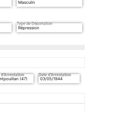
Masculin
Type de Déportation
Répression
 d’Arrestation
Date d’Arrestation
tpouillan (47)
03/05/1944