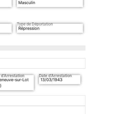
Masculin
Type de Déportation
Répression
 d’Arrestation
Date d’Arrestation
leneuve-sur-Lot
13/03/1943
)