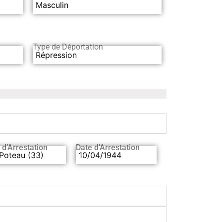
Masculin
Type de Déportation
Répression
 d’Arrestation
Date d’Arrestation
Poteau (33)
10/04/1944