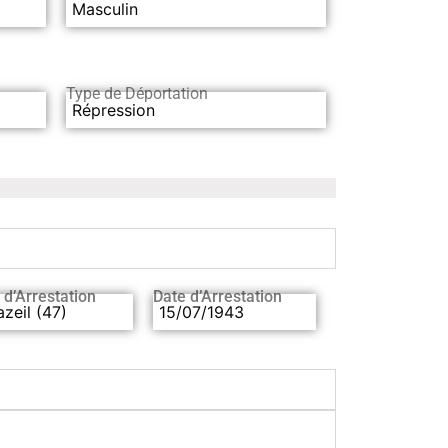
Masculin
Type de Déportation
Répression
 d’Arrestation
Date d’Arrestation
azeil (47)
15/07/1943