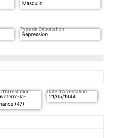
Masculin
Type de Déportation
Répression
 d’Arrestation
Date d’Arrestation
veterre-la-
21/05/1944
mance (47)