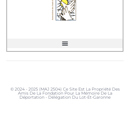
© 2024 - 2025 (MAJ 2504) Ce Site Est La Propriété Des
Amis De La Fondation Pour La Mémoire De La
Déportation - Délégation Du Lot-Et-Garonne